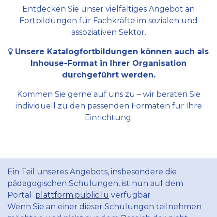
Entdecken Sie unser vielfältiges Angebot an
Fortbildungen für Fachkräfte im sozialen und
assoziativen Sektor.
Unsere Katalogfortbildungen können auch als
Inhouse-Format in Ihrer Organisation
durchgeführt werden.
Kommen Sie gerne auf uns zu – wir beraten Sie
individuell zu den passenden Formaten für Ihre
Einrichtung.
Ein Teil unseres Angebots, insbesondere die
pädagogischen Schulungen, ist nun auf dem
Portal
plattform.public.lu
verfügbar
Wenn Sie an einer dieser Schulungen teilnehmen