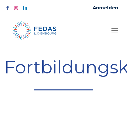
Anmelden
Fortbildungs