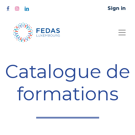
Sign in
Catalogue de
formations