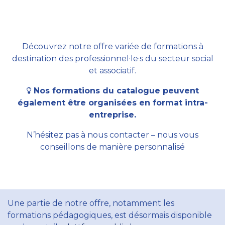
Découvrez notre offre variée de formations à
destination des professionnel·le·s du secteur social
et associatif.
Nos formations du catalogue peuvent
également être organisées en format intra-
entreprise.
N’hésitez pas à nous contacter – nous vous
conseillons de manière personnalisé
Une partie de notre offre, notamment les
formations pédagogiques, est désormais disponible