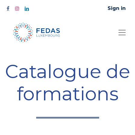
Sign in
Catalogue de
formations