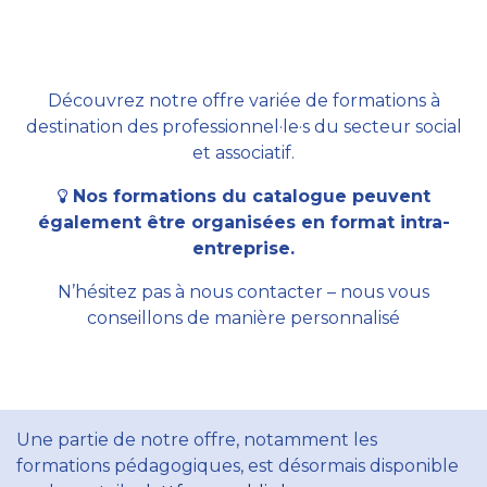
Découvrez notre offre variée de formations à
destination des professionnel·le·s du secteur social
et associatif.
Nos formations du catalogue peuvent
également être organisées en format intra-
entreprise.
N’hésitez pas à nous contacter – nous vous
conseillons de manière personnalisé
Une partie de notre offre, notamment les
formations pédagogiques, est désormais disponible