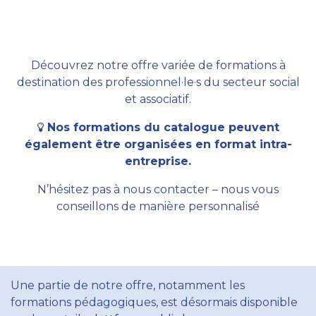
Découvrez notre offre variée de formations à
destination des professionnel·le·s du secteur social
et associatif.
Nos formations du catalogue peuvent
également être organisées en format intra-
entreprise.
N’hésitez pas à nous contacter – nous vous
conseillons de manière personnalisé
Une partie de notre offre, notamment les
formations pédagogiques, est désormais disponible