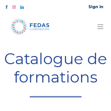
Sign in
Catalogue de
formations