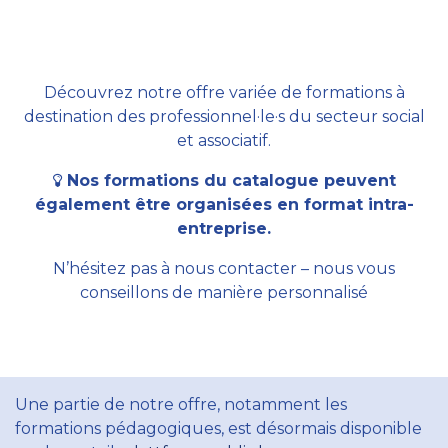
Découvrez notre offre variée de formations à
destination des professionnel·le·s du secteur social
et associatif.
Nos formations du catalogue peuvent
également être organisées en format intra-
entreprise.
N’hésitez pas à nous contacter – nous vous
conseillons de manière personnalisé
Une partie de notre offre, notamment les
formations pédagogiques, est désormais disponible