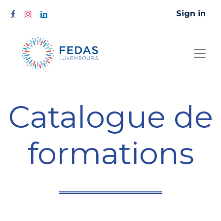
Sign in
Catalogue de
formations