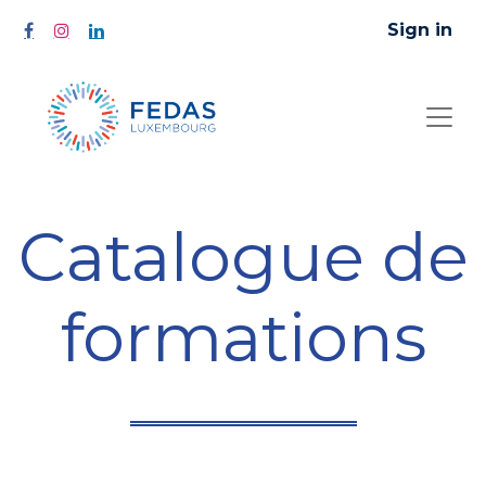
Sign in
Catalogue de
formations