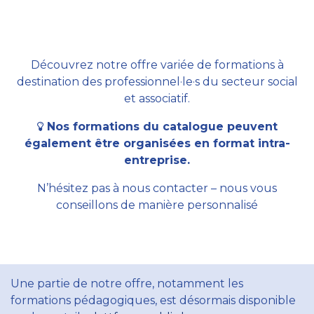
Découvrez notre offre variée de formations à
destination des professionnel·le·s du secteur social
et associatif.
Nos formations du catalogue peuvent
également être organisées en format intra-
entreprise.
N’hésitez pas à nous contacter – nous vous
conseillons de manière personnalisé
Une partie de notre offre, notamment les
formations pédagogiques, est désormais disponible