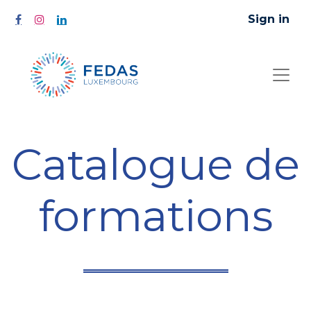
Sign in
Catalogue de
formations