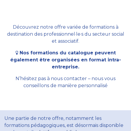
Découvrez notre offre variée de formations à
destination des professionnel·le·s du secteur social
et associatif.
Nos formations du catalogue peuvent
également être organisées en format intra-
entreprise.
N’hésitez pas à nous contacter – nous vous
conseillons de manière personnalisé
Une partie de notre offre, notamment les
formations pédagogiques, est désormais disponible