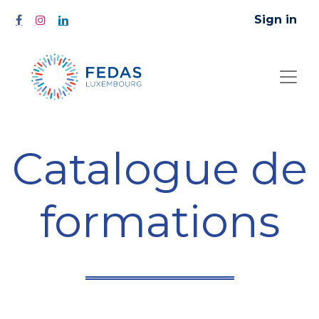
Sign in
Catalogue de
formations