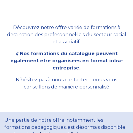
Découvrez notre offre variée de formations à
destination des professionnel·le·s du secteur social
et associatif.
Nos formations du catalogue peuvent
également être organisées en format intra-
entreprise.
N’hésitez pas à nous contacter – nous vous
conseillons de manière personnalisé
Une partie de notre offre, notamment les
formations pédagogiques, est désormais disponible