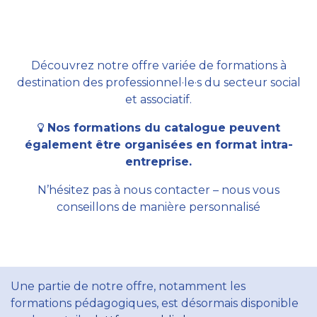
Découvrez notre offre variée de formations à
destination des professionnel·le·s du secteur social
et associatif.
Nos formations du catalogue peuvent
également être organisées en format intra-
entreprise.
N’hésitez pas à nous contacter – nous vous
conseillons de manière personnalisé
Une partie de notre offre, notamment les
formations pédagogiques, est désormais disponible