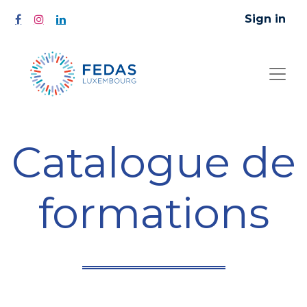
Sign in
Catalogue de
formations