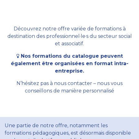
Découvrez notre offre variée de formations à
destination des professionnel·le·s du secteur social
et associatif.
Nos formations du catalogue peuvent
également être organisées en format intra-
entreprise.
N’hésitez pas à nous contacter – nous vous
conseillons de manière personnalisé
Une partie de notre offre, notamment les
formations pédagogiques, est désormais disponible