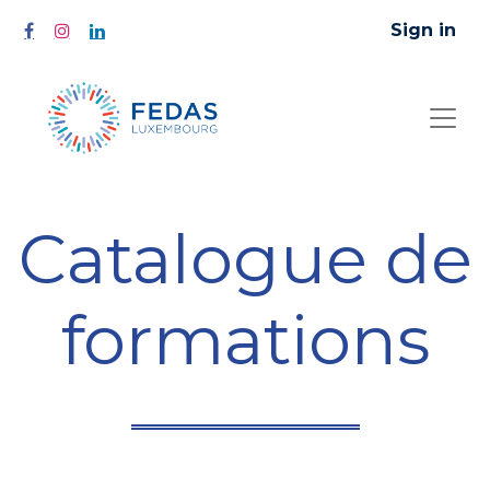
Sign in
Catalogue de
formations