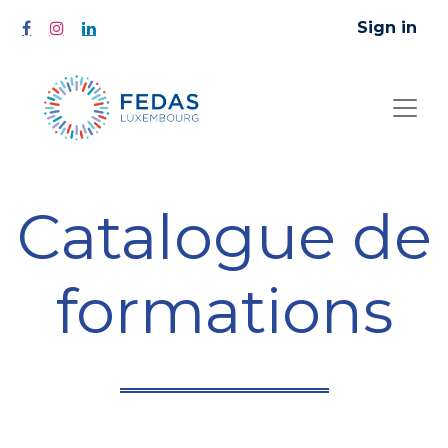
Sign in
Catalogue de
formations