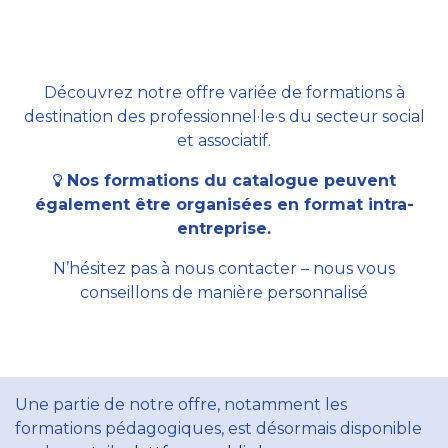
Découvrez notre offre variée de formations à
destination des professionnel·le·s du secteur social
et associatif.
Nos formations du catalogue peuvent
également être organisées en format intra-
entreprise.
N’hésitez pas à nous contacter – nous vous
conseillons de manière personnalisé
Une partie de notre offre, notamment les
formations pédagogiques, est désormais disponible