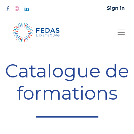
Sign in
Catalogue de
formations