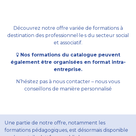
Découvrez notre offre variée de formations à
destination des professionnel·le·s du secteur social
et associatif.
Nos formations du catalogue peuvent
également être organisées en format intra-
entreprise.
N’hésitez pas à nous contacter – nous vous
conseillons de manière personnalisé
Une partie de notre offre, notamment les
formations pédagogiques, est désormais disponible