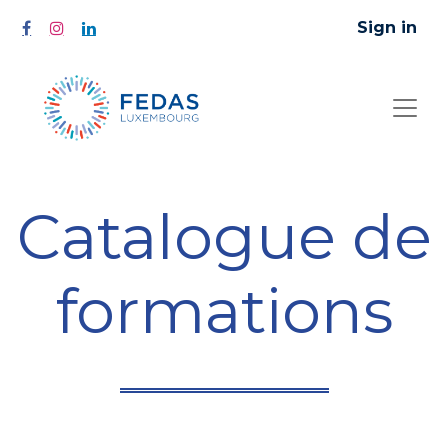
Sign in
Catalogue de
formations