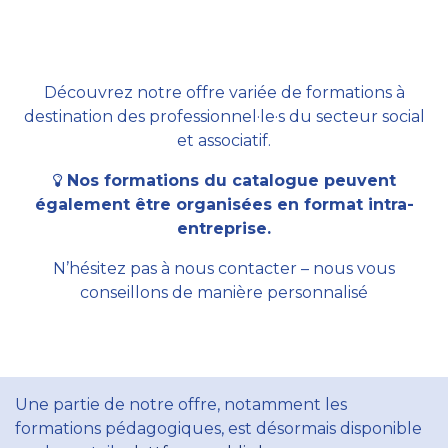
Découvrez notre offre variée de formations à
destination des professionnel·le·s du secteur social
et associatif.
Nos formations du catalogue peuvent
également être organisées en format intra-
entreprise.
N’hésitez pas à nous contacter – nous vous
conseillons de manière personnalisé
Une partie de notre offre, notamment les
formations pédagogiques, est désormais disponible