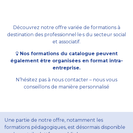
Découvrez notre offre variée de formations à
destination des professionnel·le·s du secteur social
et associatif.
Nos formations du catalogue peuvent
également être organisées en format intra-
entreprise.
N’hésitez pas à nous contacter – nous vous
conseillons de manière personnalisé
Une partie de notre offre, notamment les
formations pédagogiques, est désormais disponible