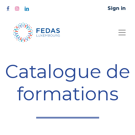
Sign in
Catalogue de
formations