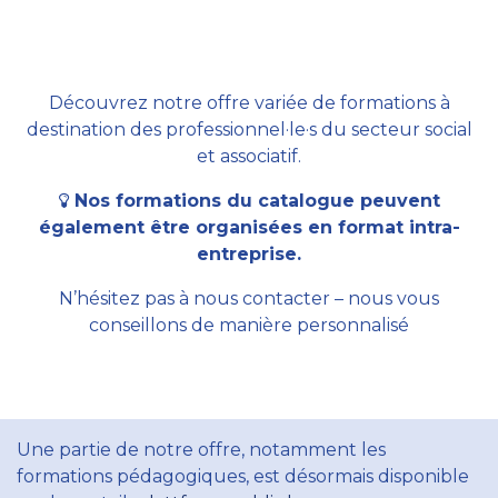
Découvrez notre offre variée de formations à
destination des professionnel·le·s du secteur social
et associatif.
Nos formations du catalogue peuvent
également être organisées en format intra-
entreprise.
N’hésitez pas à nous contacter – nous vous
conseillons de manière personnalisé
Une partie de notre offre, notamment les
formations pédagogiques, est désormais disponible