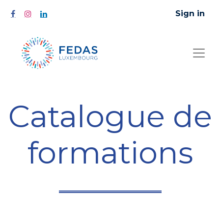
Sign in
Catalogue de
formations