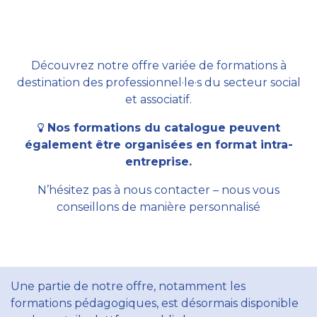
Découvrez notre offre variée de formations à
destination des professionnel·le·s du secteur social
et associatif.
Nos formations du catalogue peuvent
également être organisées en format intra-
entreprise.
N’hésitez pas à nous contacter – nous vous
conseillons de manière personnalisé
Une partie de notre offre, notamment les
formations pédagogiques, est désormais disponible