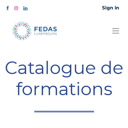
Sign in
Catalogue de
formations