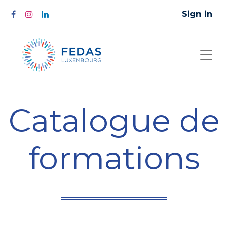
Sign in
Catalogue de
formations