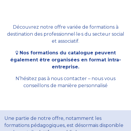
Découvrez notre offre variée de formations à
destination des professionnel·le·s du secteur social
et associatif.
Nos formations du catalogue peuvent
également être organisées en format intra-
entreprise.
N’hésitez pas à nous contacter – nous vous
conseillons de manière personnalisé
Une partie de notre offre, notamment les
formations pédagogiques, est désormais disponible