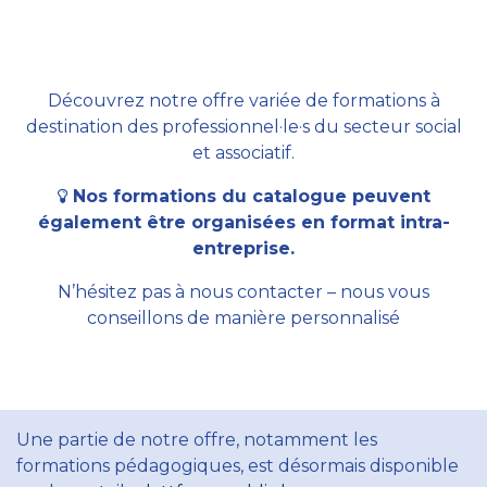
Découvrez notre offre variée de formations à
destination des professionnel·le·s du secteur social
et associatif.
Nos formations du catalogue peuvent
également être organisées en format intra-
entreprise.
N’hésitez pas à nous contacter – nous vous
conseillons de manière personnalisé
Une partie de notre offre, notamment les
formations pédagogiques, est désormais disponible