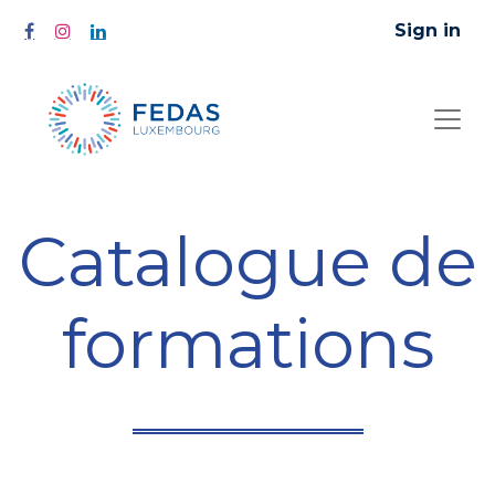
Sign in
Catalogue de
formations