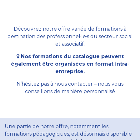
Découvrez notre offre variée de formations à
destination des professionnel·le·s du secteur social
et associatif.
Nos formations du catalogue peuvent
également être organisées en format intra-
entreprise.
N’hésitez pas à nous contacter – nous vous
conseillons de manière personnalisé
Une partie de notre offre, notamment les
formations pédagogiques, est désormais disponible