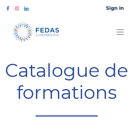
Sign in
Catalogue de
formations