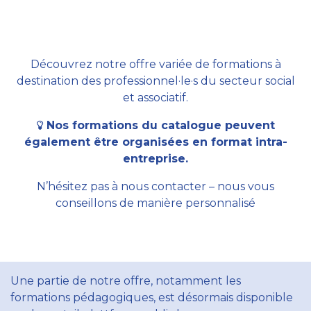
Découvrez notre offre variée de formations à
destination des professionnel·le·s du secteur social
et associatif.
Nos formations du catalogue peuvent
également être organisées en format intra-
entreprise.
N’hésitez pas à nous contacter – nous vous
conseillons de manière personnalisé
Une partie de notre offre, notamment les
formations pédagogiques, est désormais disponible