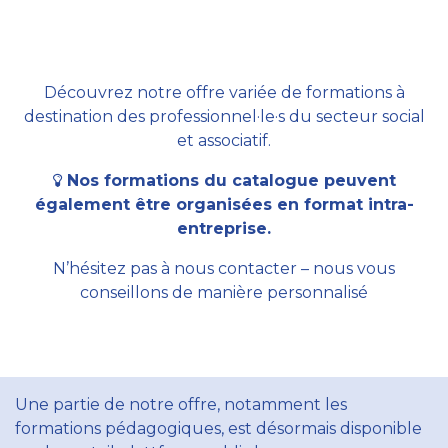
Découvrez notre offre variée de formations à
destination des professionnel·le·s du secteur social
et associatif.
Nos formations du catalogue peuvent
également être organisées en format intra-
entreprise.
N’hésitez pas à nous contacter – nous vous
conseillons de manière personnalisé
Une partie de notre offre, notamment les
formations pédagogiques, est désormais disponible