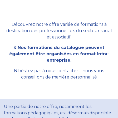
Découvrez notre offre variée de formations à
destination des professionnel·le·s du secteur social
et associatif.
Nos formations du catalogue peuvent
également être organisées en format intra-
entreprise.
N’hésitez pas à nous contacter – nous vous
conseillons de manière personnalisé
Une partie de notre offre, notamment les
formations pédagogiques, est désormais disponible