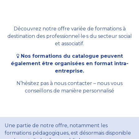
Découvrez notre offre variée de formations à
destination des professionnel·le·s du secteur social
et associatif.
Nos formations du catalogue peuvent
également être organisées en format intra-
entreprise.
N’hésitez pas à nous contacter – nous vous
conseillons de manière personnalisé
Une partie de notre offre, notamment les
formations pédagogiques, est désormais disponible