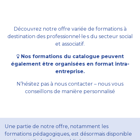
Découvrez notre offre variée de formations à
destination des professionnel·le·s du secteur social
et associatif.
Nos formations du catalogue peuvent
également être organisées en format intra-
entreprise.
N’hésitez pas à nous contacter – nous vous
conseillons de manière personnalisé
Une partie de notre offre, notamment les
formations pédagogiques, est désormais disponible