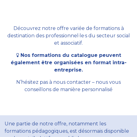
Découvrez notre offre variée de formations à
destination des professionnel·le·s du secteur social
et associatif.
Nos formations du catalogue peuvent
également être organisées en format intra-
entreprise.
N’hésitez pas à nous contacter – nous vous
conseillons de manière personnalisé
Une partie de notre offre, notamment les
formations pédagogiques, est désormais disponible