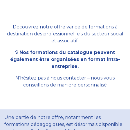
Découvrez notre offre variée de formations à
destination des professionnel·le·s du secteur social
et associatif.
Nos formations du catalogue peuvent
également être organisées en format intra-
entreprise.
N’hésitez pas à nous contacter – nous vous
conseillons de manière personnalisé
Une partie de notre offre, notamment les
formations pédagogiques, est désormais disponible