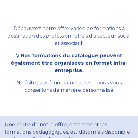
Découvrez notre offre variée de formations à
destination des professionnel·le·s du secteur social
et associatif.
Nos formations du catalogue peuvent
également être organisées en format intra-
entreprise.
N’hésitez pas à nous contacter – nous vous
conseillons de manière personnalisé
Une partie de notre offre, notamment les
formations pédagogiques, est désormais disponible