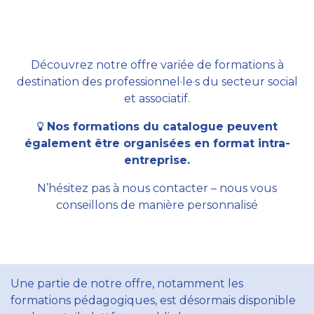
Découvrez notre offre variée de formations à
destination des professionnel·le·s du secteur social
et associatif.
Nos formations du catalogue peuvent
également être organisées en format intra-
entreprise.
N’hésitez pas à nous contacter – nous vous
conseillons de manière personnalisé
Une partie de notre offre, notamment les
formations pédagogiques, est désormais disponible