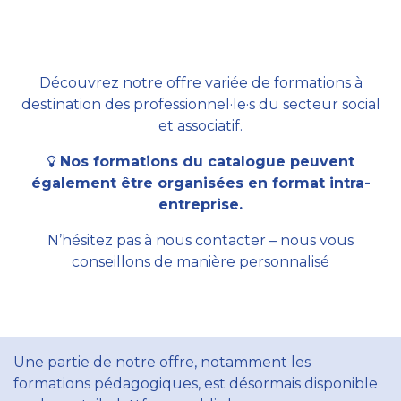
Découvrez notre offre variée de formations à
destination des professionnel·le·s du secteur social
et associatif.
Nos formations du catalogue peuvent
également être organisées en format intra-
entreprise.
N’hésitez pas à nous contacter – nous vous
conseillons de manière personnalisé
Une partie de notre offre, notamment les
formations pédagogiques, est désormais disponible