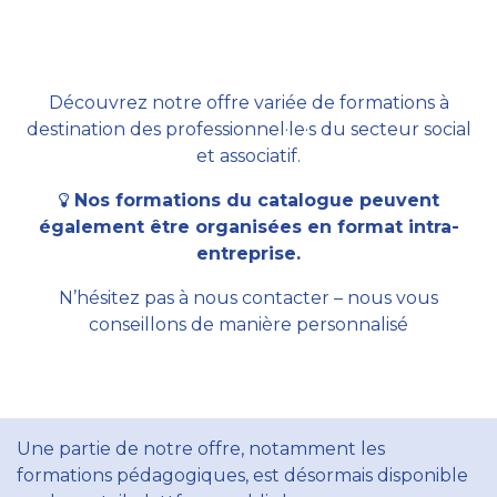
Découvrez notre offre variée de formations à
destination des professionnel·le·s du secteur social
et associatif.
Nos formations du catalogue peuvent
également être organisées en format intra-
entreprise.
N’hésitez pas à nous contacter – nous vous
conseillons de manière personnalisé
Une partie de notre offre, notamment les
formations pédagogiques, est désormais disponible