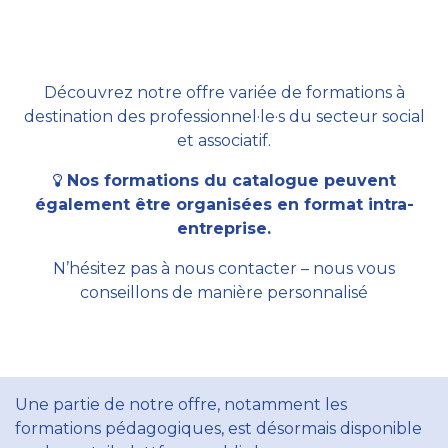
Découvrez notre offre variée de formations à
destination des professionnel·le·s du secteur social
et associatif.
Nos formations du catalogue peuvent
également être organisées en format intra-
entreprise.
N’hésitez pas à nous contacter – nous vous
conseillons de manière personnalisé
Une partie de notre offre, notamment les
formations pédagogiques, est désormais disponible