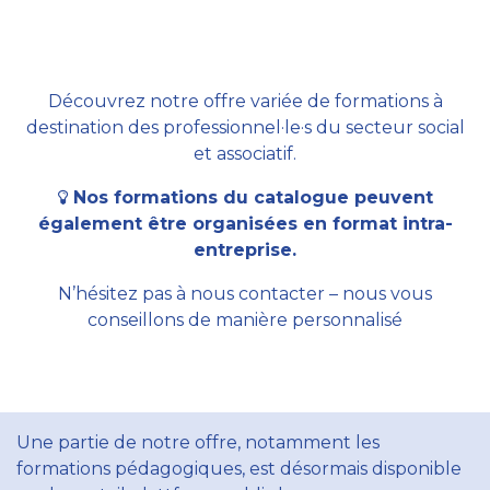
Découvrez notre offre variée de formations à
destination des professionnel·le·s du secteur social
et associatif.
Nos formations du catalogue peuvent
également être organisées en format intra-
entreprise.
N’hésitez pas à nous contacter – nous vous
conseillons de manière personnalisé
Une partie de notre offre, notamment les
formations pédagogiques, est désormais disponible