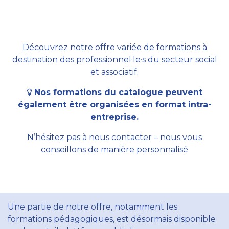
Découvrez notre offre variée de formations à
destination des professionnel·le·s du secteur social
et associatif.
Nos formations du catalogue peuvent
également être organisées en format intra-
entreprise.
N’hésitez pas à nous contacter – nous vous
conseillons de manière personnalisé
Une partie de notre offre, notamment les
formations pédagogiques, est désormais disponible