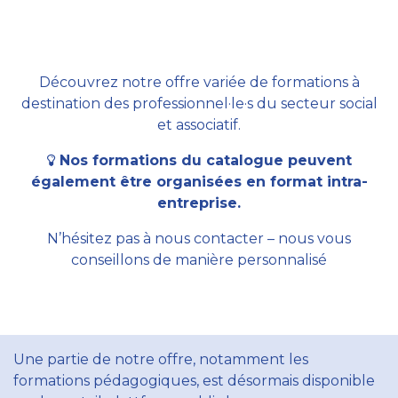
Découvrez notre offre variée de formations à
destination des professionnel·le·s du secteur social
et associatif.
Nos formations du catalogue peuvent
également être organisées en format intra-
entreprise.
N’hésitez pas à nous contacter – nous vous
conseillons de manière personnalisé
Une partie de notre offre, notamment les
formations pédagogiques, est désormais disponible