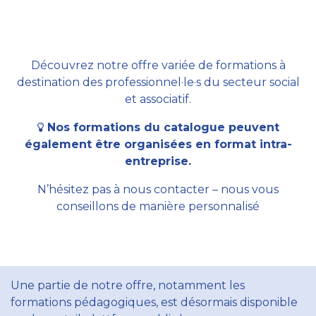
Découvrez notre offre variée de formations à
destination des professionnel·le·s du secteur social
et associatif.
Nos formations du catalogue peuvent
également être organisées en format intra-
entreprise.
N’hésitez pas à nous contacter – nous vous
conseillons de manière personnalisé
Une partie de notre offre, notamment les
formations pédagogiques, est désormais disponible