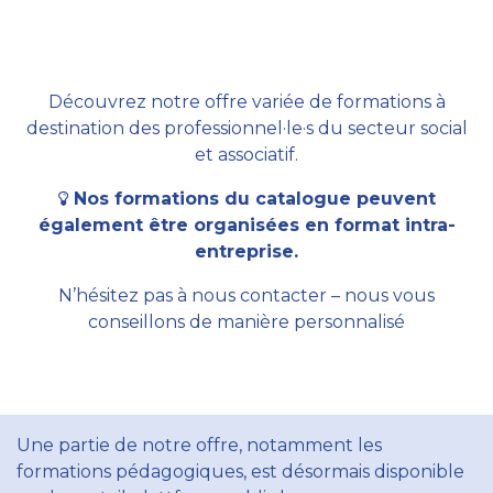
Découvrez notre offre variée de formations à
destination des professionnel·le·s du secteur social
et associatif.
Nos formations du catalogue peuvent
également être organisées en format intra-
entreprise.
N’hésitez pas à nous contacter – nous vous
conseillons de manière personnalisé
Une partie de notre offre, notamment les
formations pédagogiques, est désormais disponible