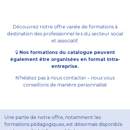
Découvrez notre offre variée de formations à
destination des professionnel·le·s du secteur social
et associatif.
Nos formations du catalogue peuvent
également être organisées en format intra-
entreprise.
N’hésitez pas à nous contacter – nous vous
conseillons de manière personnalisé
Une partie de notre offre, notamment les
formations pédagogiques, est désormais disponible