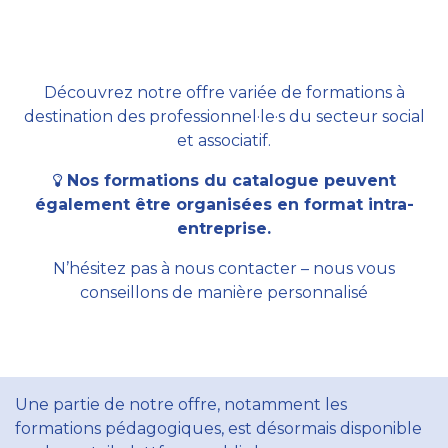
Découvrez notre offre variée de formations à
destination des professionnel·le·s du secteur social
et associatif.
Nos formations du catalogue peuvent
également être organisées en format intra-
entreprise.
N’hésitez pas à nous contacter – nous vous
conseillons de manière personnalisé
Une partie de notre offre, notamment les
formations pédagogiques, est désormais disponible