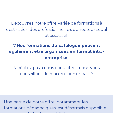
Découvrez notre offre variée de formations à
destination des professionnel·le·s du secteur social
et associatif.
Nos formations du catalogue peuvent
également être organisées en format intra-
entreprise.
N’hésitez pas à nous contacter – nous vous
conseillons de manière personnalisé
Une partie de notre offre, notamment les
formations pédagogiques, est désormais disponible