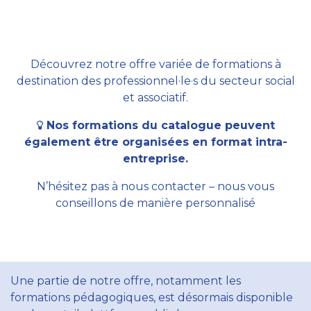
Découvrez notre offre variée de formations à
destination des professionnel·le·s du secteur social
et associatif.
Nos formations du catalogue peuvent
également être organisées en format intra-
entreprise.
N’hésitez pas à nous contacter – nous vous
conseillons de manière personnalisé
Une partie de notre offre, notamment les
formations pédagogiques, est désormais disponible