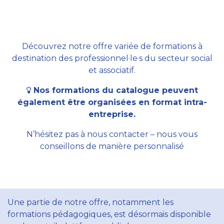
Découvrez notre offre variée de formations à
destination des professionnel·le·s du secteur social
et associatif.
Nos formations du catalogue peuvent
également être organisées en format intra-
entreprise.
N’hésitez pas à nous contacter – nous vous
conseillons de manière personnalisé
Une partie de notre offre, notamment les
formations pédagogiques, est désormais disponible