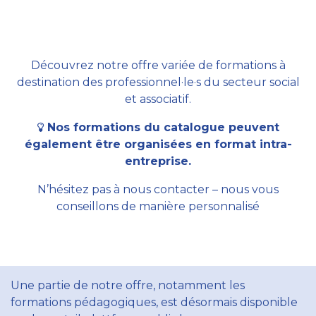
Découvrez notre offre variée de formations à
destination des professionnel·le·s du secteur social
et associatif.
Nos formations du catalogue peuvent
également être organisées en format intra-
entreprise.
N’hésitez pas à nous contacter – nous vous
conseillons de manière personnalisé
Une partie de notre offre, notamment les
formations pédagogiques, est désormais disponible