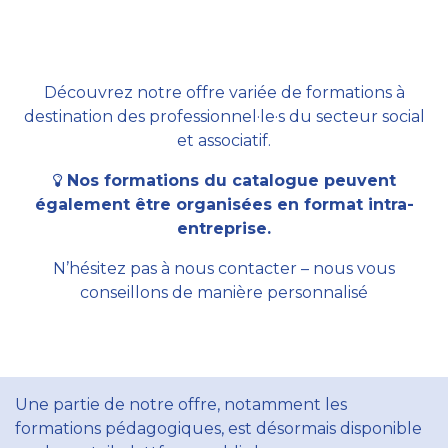
Découvrez notre offre variée de formations à
destination des professionnel·le·s du secteur social
et associatif.
Nos formations du catalogue peuvent
également être organisées en format intra-
entreprise.
N’hésitez pas à nous contacter – nous vous
conseillons de manière personnalisé
Une partie de notre offre, notamment les
formations pédagogiques, est désormais disponible