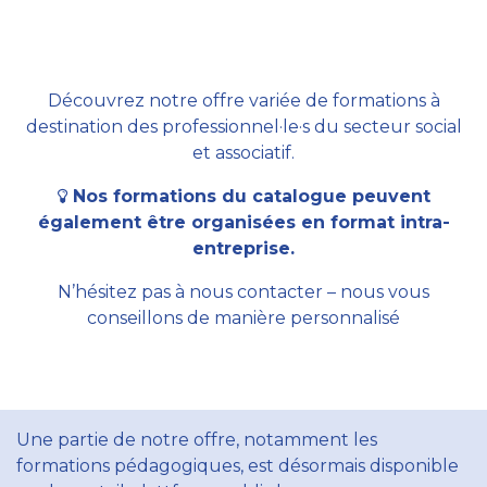
Découvrez notre offre variée de formations à
destination des professionnel·le·s du secteur social
et associatif.
Nos formations du catalogue peuvent
également être organisées en format intra-
entreprise.
N’hésitez pas à nous contacter – nous vous
conseillons de manière personnalisé
Une partie de notre offre, notamment les
formations pédagogiques, est désormais disponible