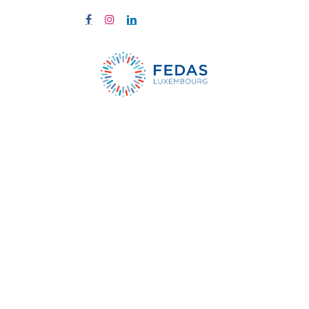
À propos