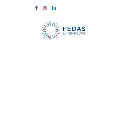
À propos