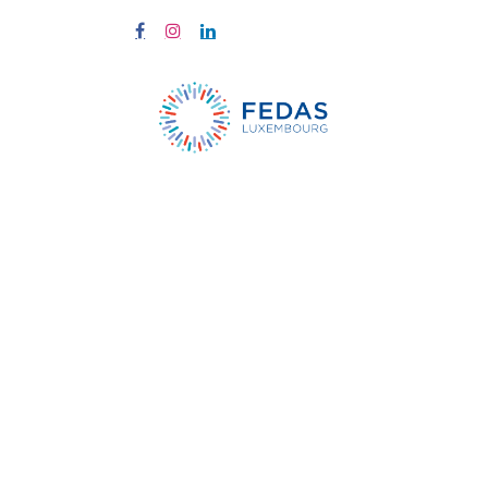
À propos