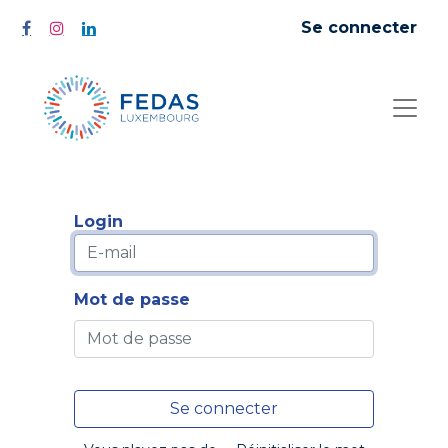
Se connecter
Login
Mot de passe
Se connecter