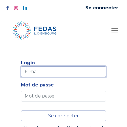
Se connecter
Login
Mot de passe
Se connecter