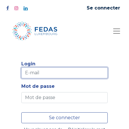
Se connecter
Login
Mot de passe
Se connecter